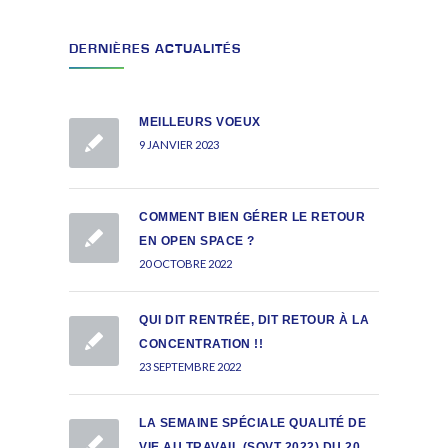
DERNIÈRES ACTUALITÉS
MEILLEURS VOEUX
9 JANVIER 2023
COMMENT BIEN GÉRER LE RETOUR
EN OPEN SPACE ?
20 OCTOBRE 2022
QUI DIT RENTRÉE, DIT RETOUR À LA
CONCENTRATION !!
23 SEPTEMBRE 2022
LA SEMAINE SPÉCIALE QUALITÉ DE
VIE AU TRAVAIL (SQVT 2022) DU 20