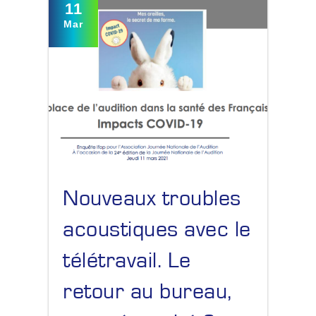
11
Mar
Nouveaux troubles
acoustiques avec le
télétravail. Le
retour au bureau,