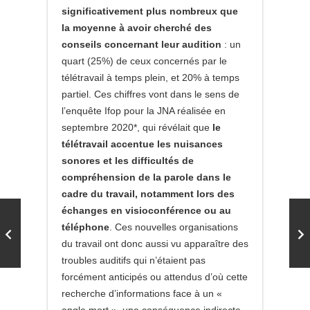
significativement plus nombreux que
la moyenne à avoir cherché des
conseils concernant leur audition
: un
quart (25%) de ceux concernés par le
télétravail à temps plein, et 20% à temps
partiel. Ces chiffres vont dans le sens de
l’enquête Ifop pour la JNA réalisée en
septembre 2020*, qui révélait que
le
télétravail accentue les nuisances
sonores et les difficultés de
compréhension de la parole dans le
cadre du travail, notamment lors des
échanges en visioconférence ou au
téléphone
. Ces nouvelles organisations
du travail ont donc aussi vu apparaître des
troubles auditifs qui n’étaient pas
forcément anticipés ou attendus d’où cette
recherche d’informations face à un «