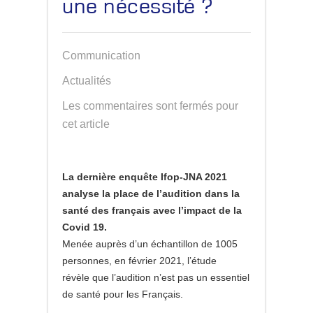
une nécessité ?
Communication
Actualités
Les commentaires sont fermés pour
cet article
La dernière enquête Ifop-JNA 2021
analyse la place de l’audition dans la
santé des français avec l’impact de la
Covid 19.
Menée auprès d’un échantillon de 1005
personnes, en février 2021, l’étude
révèle que l
’audition n’est pas un essentiel
de santé pour les Français
.