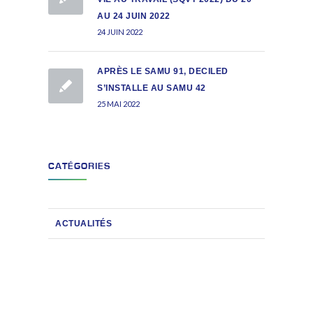
AU 24 JUIN 2022
24 JUIN 2022
APRÈS LE SAMU 91, DECILED
S’INSTALLE AU SAMU 42
25 MAI 2022
CATÉGORIES
ACTUALITÉS