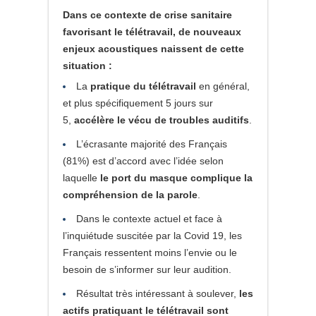
Dans ce contexte de crise sanitaire
favorisant le télétravail, de nouveaux
enjeux acoustiques naissent de cette
situation :
La
pratique du télétravail
en général,
et plus spécifiquement 5 jours sur
5,
accélère le vécu de troubles auditifs
.
L’écrasante majorité des Français
(81%) est d’accord avec l’idée selon
laquelle
le port du masque complique la
compréhension de la parole
.
Dans le contexte actuel et face à
l’inquiétude suscitée par la Covid 19, les
Français ressentent moins l’envie ou le
besoin de s’informer sur leur audition.
Résultat très intéressant à soulever,
les
actifs pratiquant le télétravail sont