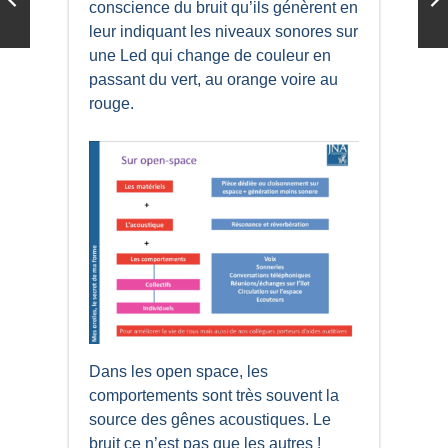
conscience du bruit qu’ils génèrent en
leur indiquant les niveaux sonores sur
une Led qui change de couleur en
passant du vert, au orange voire au
rouge.
Dans les open space, les
comportements sont très souvent la
source des gênes acoustiques. Le
bruit ce n’est pas que les autres !