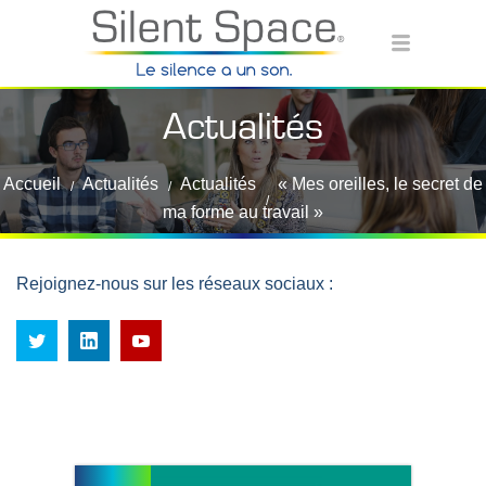
Actualités
Accueil
Actualités
Actualités
« Mes oreilles, le secret de
ma forme au travail »
Rejoignez-nous sur les réseaux sociaux :