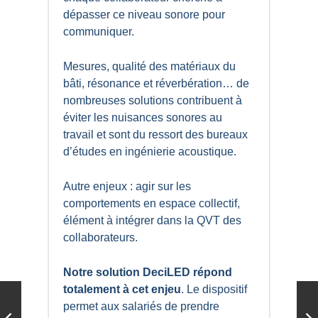
dépasser ce niveau sonore pour
communiquer.
Mesures, qualité des matériaux du
bâti, résonance et réverbération… de
nombreuses solutions contribuent à
éviter les nuisances sonores au
travail et sont du ressort des bureaux
d’études en ingénierie acoustique.
Autre enjeux : agir sur les
comportements en espace collectif,
élément à intégrer dans la QVT des
collaborateurs.
Notre solution DeciLED répond
totalement à cet enjeu
. Le dispositif
permet aux salariés de prendre