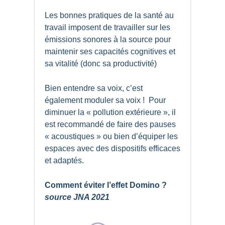
Les bonnes pratiques de la santé au
travail imposent de travailler sur les
émissions sonores à la source pour
maintenir ses capacités cognitives et
sa vitalité (donc sa productivité)
Bien entendre sa voix, c’est
également moduler sa voix ! Pour
diminuer la « pollution extérieure », il
est recommandé de faire des pauses
« acoustiques » ou bien d’équiper les
espaces avec des dispositifs efficaces
et adaptés.
Comment éviter l’effet Domino ?
source JNA 2021