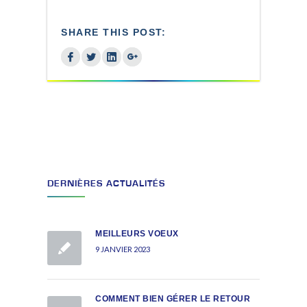
SHARE THIS POST:
DERNIÈRES ACTUALITÉS
MEILLEURS VOEUX
9 JANVIER 2023
COMMENT BIEN GÉRER LE RETOUR