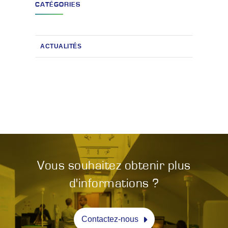
CATÉGORIES
ACTUALITÉS
Vous souhaitez obtenir plus
d'informations ?
Contactez-nous