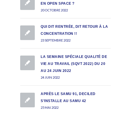
EN OPEN SPACE ?
20 OCTOBRE 2022
QUI DIT RENTRÉE, DIT RETOUR À LA
CONCENTRATION !!
23 SEPTEMBRE 2022
LA SEMAINE SPÉCIALE QUALITÉ DE
VIE AU TRAVAIL (SQVT 2022) DU 20
AU 24 JUIN 2022
24 JUIN 2022
APRÈS LE SAMU 91, DECILED
S’INSTALLE AU SAMU 42
25 MAI 2022