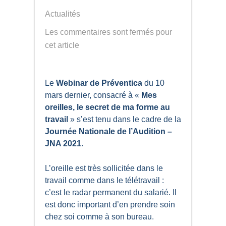
Actualités
Les commentaires sont fermés pour
cet article
Le
Webinar de Préventica
du 10
mars dernier, consacré à «
Mes
oreilles, le secret de ma forme au
travail
» s’est tenu dans le cadre de la
Journée Nationale de l’Audition –
JNA 2021
.
L’oreille est très sollicitée dans le
travail comme dans le télétravail :
c’est le radar permanent du salarié. Il
est donc important d’en prendre soin
chez soi comme à son bureau.