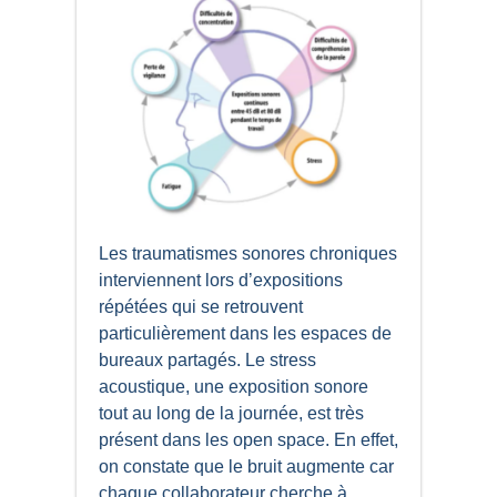
Les traumatismes sonores chroniques
interviennent lors d’expositions
répétées qui se retrouvent
particulièrement dans les espaces de
bureaux partagés. Le stress
acoustique, une exposition sonore
tout au long de la journée, est très
présent dans les open space. En effet,
on constate que le bruit augmente car
chaque collaborateur cherche à