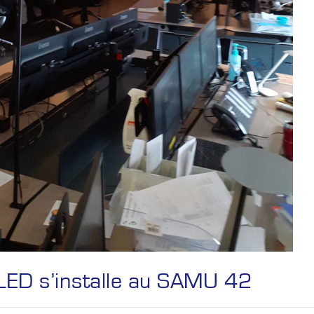
LED s’installe au SAMU 42