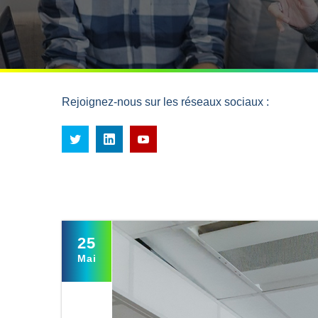
Rejoignez-nous sur les réseaux sociaux :
25
Mai