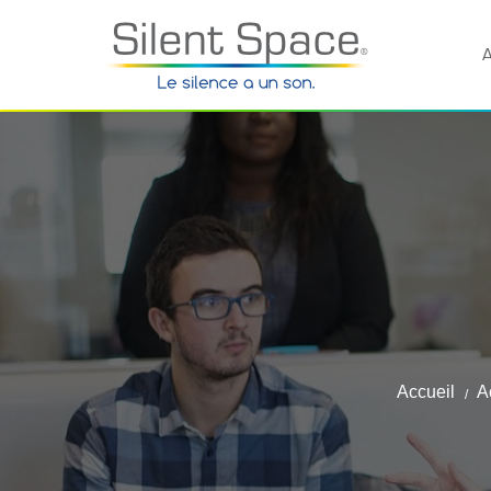
A
Accueil
A