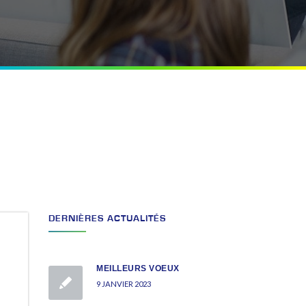
DERNIÈRES ACTUALITÉS
MEILLEURS VOEUX
9 JANVIER 2023