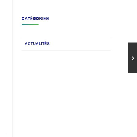
CATÉGORIES
ACTUALITÉS