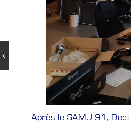
Après le SAMU 91, Deci