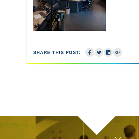
SHARE THIS POST: