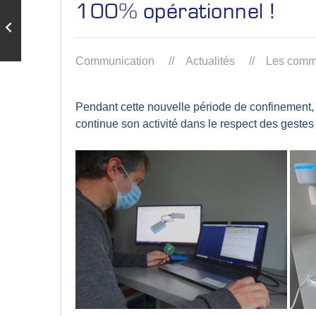
100% opérationnel !
Communication
Actualités
Les comme
Pendant cette nouvelle période de confinement,
continue son activité dans le respect des gestes 