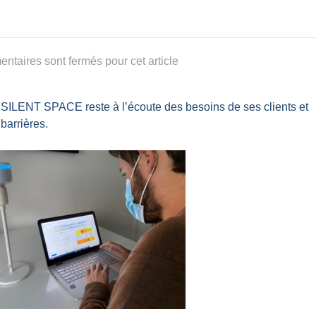
ntaires sont fermés pour cet article
 SILENT SPACE reste à l’écoute des besoins de ses clients et
barrières.