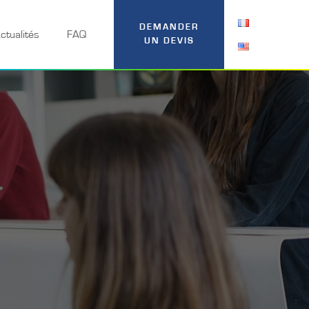
DEMANDER
ctualités
FAQ
UN DEVIS