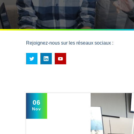
Rejoignez-nous sur les réseaux sociaux :
06
Nov