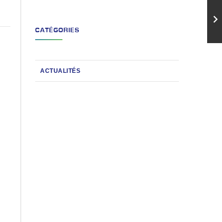
CATÉGORIES
ACTUALITÉS