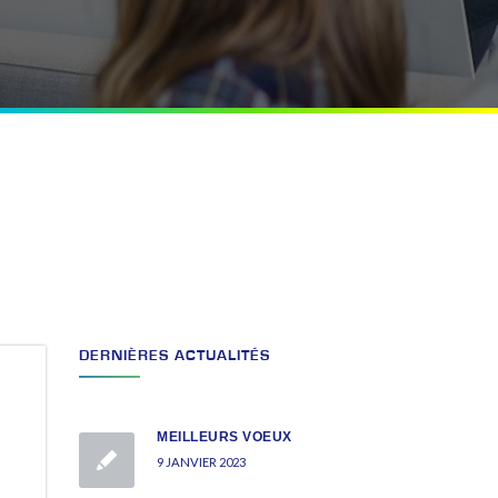
DERNIÈRES ACTUALITÉS
MEILLEURS VOEUX
9 JANVIER 2023