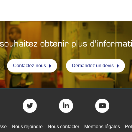
souhaitez obtenir plus d'informat
Contactez-nous
Demandez un devis
sse
–
Nous rejoindre
–
Nous contacter
–
Mentions légales
–
Pol