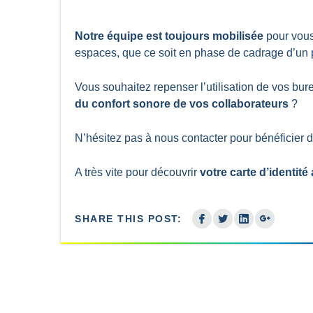
Notre équipe est toujours mobilisée
pour vous
espaces, que ce soit en phase de cadrage d’un p
Vous souhaitez repenser l’utilisation de vos bu
du confort sonore de vos collaborateurs
?
N’hésitez pas à nous contacter pour bénéficier d
A très vite pour découvrir
votre carte d’identit
SHARE THIS POST: