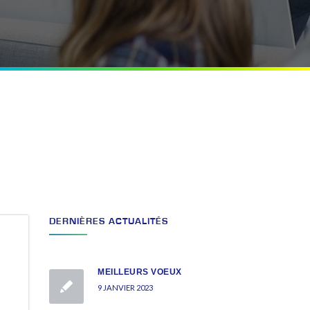
DERNIÈRES ACTUALITÉS
MEILLEURS VOEUX
9 JANVIER 2023