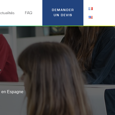
DEMANDER
ctualités
FAQ
UN DEVIS
pe en Espagne