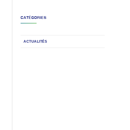
CATÉGORIES
ACTUALITÉS