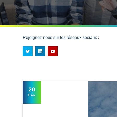
Rejoignez-nous sur les réseaux sociaux :
20
Fév