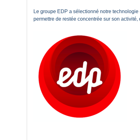
Le groupe EDP a sélectionné notre technologi
permettre de restée concentrée sur son activité,