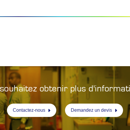
souhaitez obtenir plus d'informat
Contactez-nous
Demandez un devis