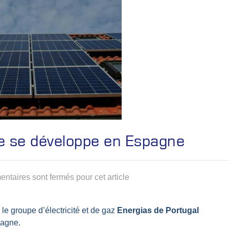
ace se développe en Espagne
ntaires sont fermés pour cet article
 le groupe d’électricité et de gaz
Energias de Portugal
pagne.