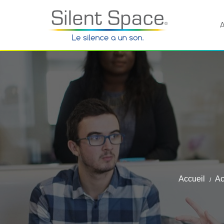
A
Accueil
Ac