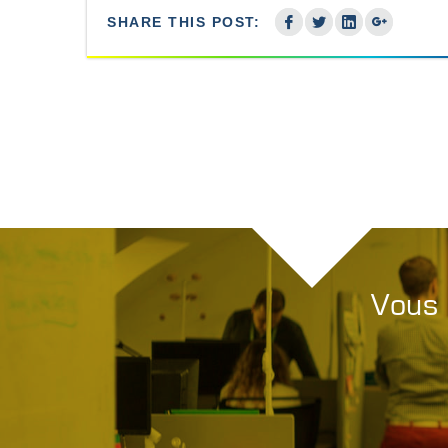
SHARE THIS POST:
Vous 